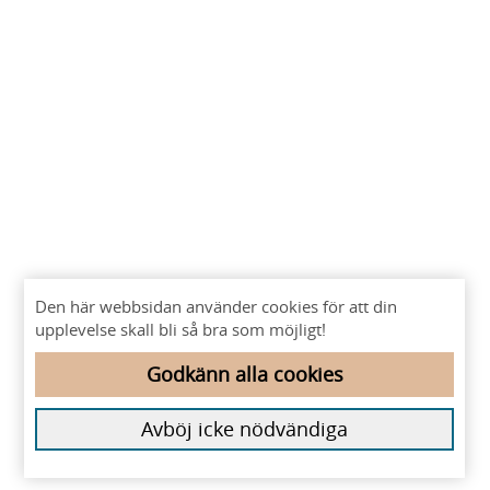
Den här webbsidan använder cookies för att din
upplevelse skall bli så bra som möjligt!
Godkänn alla cookies
Avböj icke nödvändiga